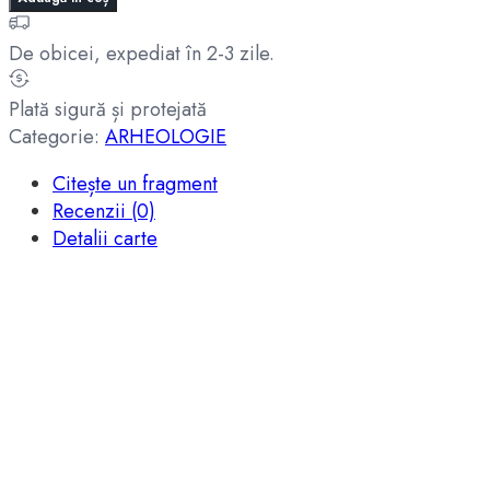
De obicei, expediat în 2-3 zile.
Plată sigură și protejată
Categorie:
ARHEOLOGIE
Citește un fragment
Recenzii (0)
Detalii carte