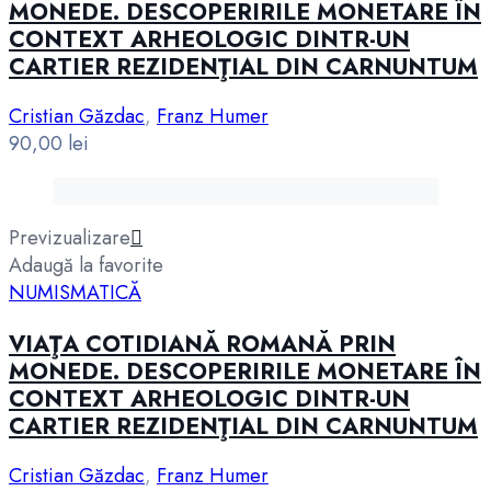
MONEDE. DESCOPERIRILE MONETARE ÎN
CONTEXT ARHEOLOGIC DINTR-UN
CARTIER REZIDENŢIAL DIN CARNUNTUM
Cristian Găzdac
,
Franz Humer
90,00
lei
Previzualizare
Adaugă la favorite
NUMISMATICĂ
VIAŢA COTIDIANĂ ROMANĂ PRIN
MONEDE. DESCOPERIRILE MONETARE ÎN
CONTEXT ARHEOLOGIC DINTR-UN
CARTIER REZIDENŢIAL DIN CARNUNTUM
Cristian Găzdac
,
Franz Humer