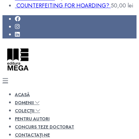
COUNTERFEITING FOR HOARDING?
50,00
lei
ACASĂ
DOMENII
COLECȚII
PENTRU AUTORI
CONCURS TEZE DOCTORAT
CONTACTAȚI-NE