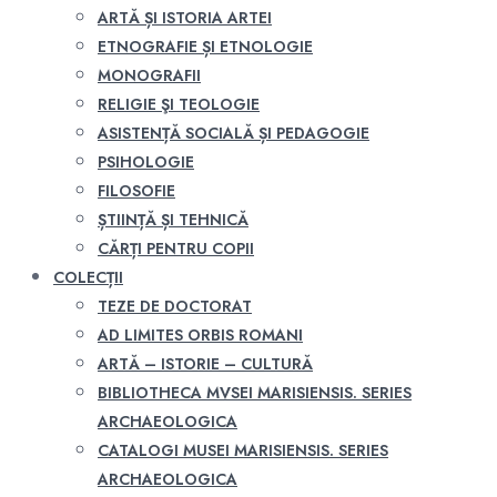
ARTĂ ȘI ISTORIA ARTEI
ETNOGRAFIE ȘI ETNOLOGIE
MONOGRAFII
RELIGIE ŞI TEOLOGIE
ASISTENȚĂ SOCIALĂ ȘI PEDAGOGIE
PSIHOLOGIE
FILOSOFIE
ȘTIINȚĂ ȘI TEHNICĂ
CĂRȚI PENTRU COPII
COLECȚII
TEZE DE DOCTORAT
AD LIMITES ORBIS ROMANI
ARTĂ – ISTORIE – CULTURĂ
BIBLIOTHECA MVSEI MARISIENSIS. SERIES
ARCHAEOLOGICA
CATALOGI MUSEI MARISIENSIS. SERIES
ARCHAEOLOGICA