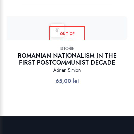
OUT OF
STOCK
ISTORIE
ROMANIAN NATIONALISM IN THE
FIRST POSTCOMMUNIST DECADE
Adrian Simion
65,00
lei