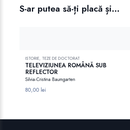
S-ar putea să-ți placă și…
,
ISTORIE
TEZE DE DOCTORAT
TELEVIZIUNEA ROMÂNĂ SUB
REFLECTOR
Silvia‑Cristina Baumgarten
80,00
lei