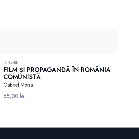
ISTORIE
FILM ȘI PROPAGANDĂ ÎN ROMÂNIA
COMUNISTĂ
Gabriel Moisa
65,00
lei