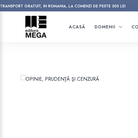
TRANSPORT GRATUIT, IN ROMANIA, LA COMENZI DE PESTE 300 LEI
ACASĂ
DOMENII
CO