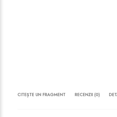
CITEȘTE UN FRAGMENT
RECENZII (0)
DET