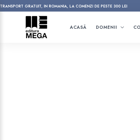
TRANSPORT GRATUIT, IN ROMANIA, LA COMENZI DE PESTE 300 LEI
ACASĂ
DOMENII
CO