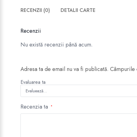
RECENZII (0)
DETALII CARTE
Recenzii
Nu există recenzii până acum.
Adresa ta de email nu va fi publicată.
Câmpurile 
Evaluarea ta
Recenzia ta
*