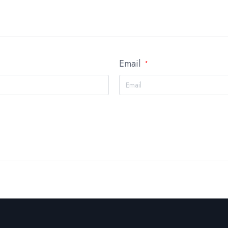
Email
*