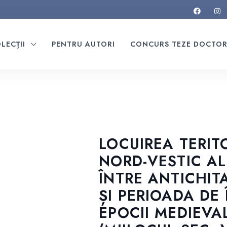
LECȚII
PENTRU AUTORI
CONCURS TEZE DOCTO
LOCUIREA TERIT
NORD-VESTIC AL
ÎNTRE ANTICHIT
ȘI PERIOADA DE
EPOCII MEDIEVAL