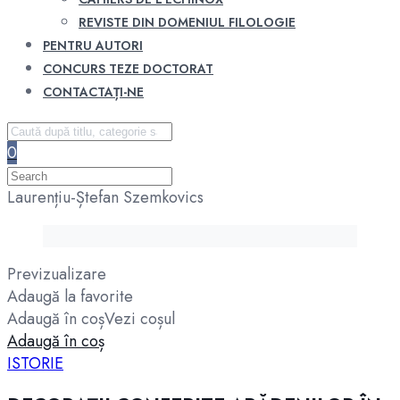
REVISTE DIN DOMENIUL FILOLOGIE
PENTRU AUTORI
CONCURS TEZE DOCTORAT
CONTACTAȚI-NE
0
Laurențiu-Ștefan Szemkovics
Previzualizare
Adaugă la favorite
Adaugă în coș
Vezi coșul
Adaugă în coș
ISTORIE