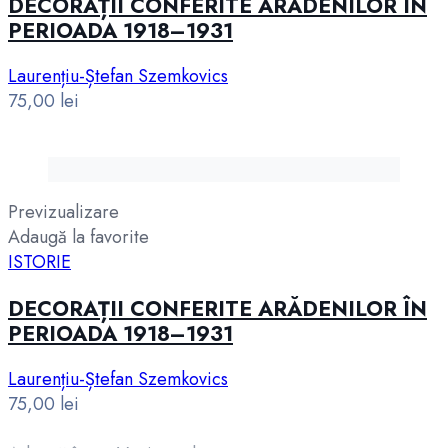
DECORAȚII CONFERITE ARĂDENILOR ÎN
PERIOADA 1918–1931
Laurențiu-Ștefan Szemkovics
75,00
lei
Previzualizare
Adaugă la favorite
ISTORIE
DECORAȚII CONFERITE ARĂDENILOR ÎN
PERIOADA 1918–1931
Laurențiu-Ștefan Szemkovics
75,00
lei