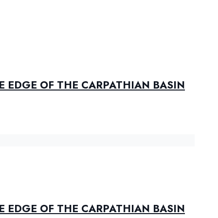
E EDGE OF THE CARPATHIAN BASIN
E EDGE OF THE CARPATHIAN BASIN