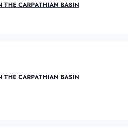
N THE CARPATHIAN BASIN
N THE CARPATHIAN BASIN