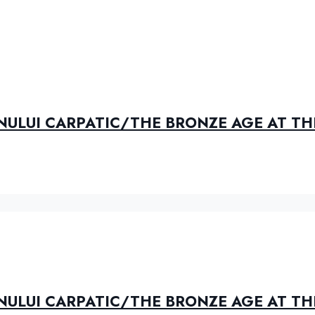
INULUI CARPATIC/THE BRONZE AGE AT TH
INULUI CARPATIC/THE BRONZE AGE AT TH