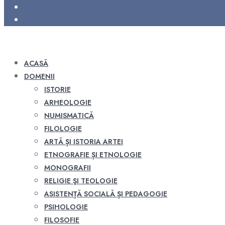
ACASĂ
DOMENII
ISTORIE
ARHEOLOGIE
NUMISMATICĂ
FILOLOGIE
ARTĂ ȘI ISTORIA ARTEI
ETNOGRAFIE ȘI ETNOLOGIE
MONOGRAFII
RELIGIE ŞI TEOLOGIE
ASISTENȚĂ SOCIALĂ ȘI PEDAGOGIE
PSIHOLOGIE
FILOSOFIE