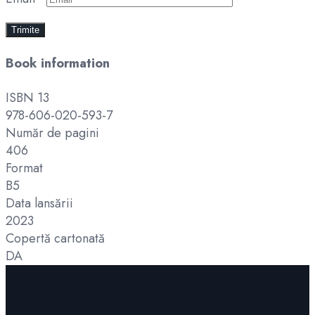
Book information
ISBN 13
978-606-020-593-7
Număr de pagini
406
Format
B5
Data lansării
2023
Copertă cartonată
DA