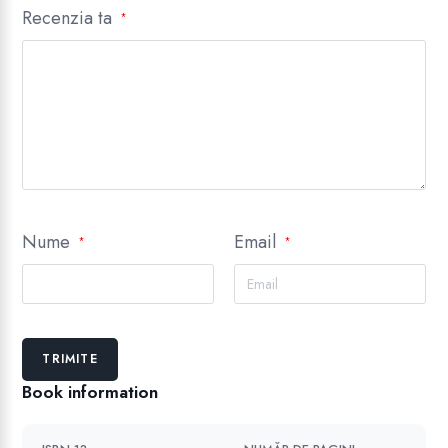
Recenzia ta
*
Nume
Email
*
*
Book information