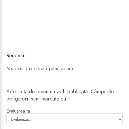
Recenzii
Nu există recenzii până acum.
Adresa ta de email nu va fi publicată.
Câmpurile
obligatorii sunt marcate cu
*
Evaluarea ta