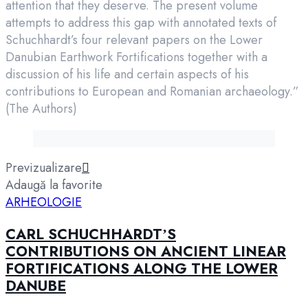
attention that they deserve. The present volume
attempts to address this gap with annotated texts of
Schuchhardt’s four relevant papers on the Lower
Danubian Earthwork Fortifications together with a
discussion of his life and certain aspects of his
contributions to European and Romanian archaeology.”
(The Authors)
Previzualizare
Adaugă la favorite
ARHEOLOGIE
CARL SCHUCHHARDTʼS
CONTRIBUTIONS ON ANCIENT LINEAR
FORTIFICATIONS ALONG THE LOWER
DANUBE