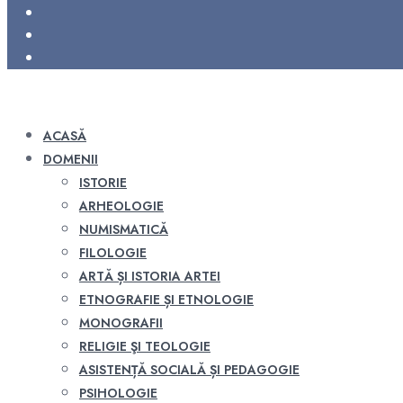
ACASĂ
DOMENII
ISTORIE
ARHEOLOGIE
NUMISMATICĂ
FILOLOGIE
ARTĂ ȘI ISTORIA ARTEI
ETNOGRAFIE ȘI ETNOLOGIE
MONOGRAFII
RELIGIE ŞI TEOLOGIE
ASISTENȚĂ SOCIALĂ ȘI PEDAGOGIE
PSIHOLOGIE