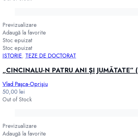
Previzualizare
Adaugă la favorite
Stoc epuizat
Stoc epuizat
ISTORIE
,
TEZE DE DOCTORAT
„CINCINALU-N PATRU ANI ŞI JUMĂTATE” 
Vlad Paşca-Oprişiu
50,00
lei
Out of Stock
Previzualizare
Adaugă la favorite