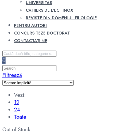
UNIVERSITAS
CAHIERS DE L’ECHINOX
REVISTE DIN DOMENIUL FILOLOGIE
PENTRU AUTORI
CONCURS TEZE DOCTORAT
CONTACTAȚI-NE
0
Filtrează
Vezi:
12
24
Toate
Out of Stock