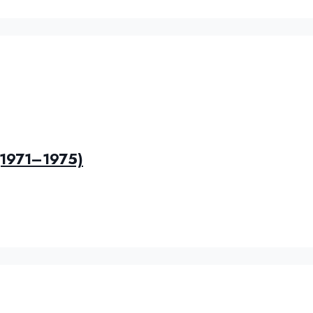
(1971–1975)