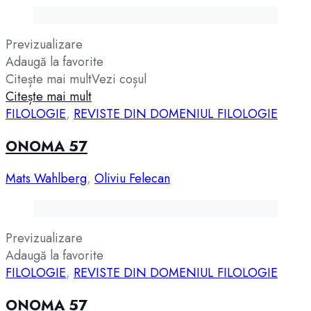
Previzualizare
Adaugă la favorite
Citește mai mult
Vezi coșul
Citește mai mult
FILOLOGIE
,
REVISTE DIN DOMENIUL FILOLOGIE
ONOMA 57
Mats Wahlberg
,
Oliviu Felecan
Previzualizare
Adaugă la favorite
FILOLOGIE
,
REVISTE DIN DOMENIUL FILOLOGIE
ONOMA 57