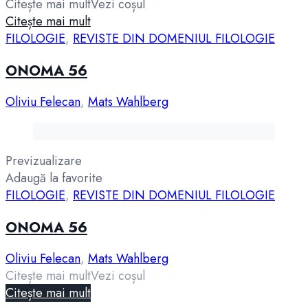
Citește mai mult
Vezi coșul
Citește mai mult
FILOLOGIE
,
REVISTE DIN DOMENIUL FILOLOGIE
ONOMA 56
Oliviu Felecan
,
Mats Wahlberg
Previzualizare
Adaugă la favorite
FILOLOGIE
,
REVISTE DIN DOMENIUL FILOLOGIE
ONOMA 56
Oliviu Felecan
,
Mats Wahlberg
Citește mai mult
Vezi coșul
Citește mai mult