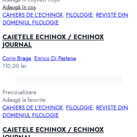
Adaugă în coș
CAHIERS DE L’ECHINOX
,
FILOLOGIE
,
REVISTE DIN
DOMENIUL FILOLOGIE
CAIETELE ECHINOX / ECHINOX
JOURNAL
Corin Braga
,
Enrico Di Pastena
110,00
lei
Previzualizare
Adaugă la favorite
CAHIERS DE L’ECHINOX
,
FILOLOGIE
,
REVISTE DIN
DOMENIUL FILOLOGIE
CAIETELE ECHINOX / ECHINOX