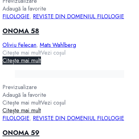
Previzualizare
Adaugă la favorite
FILOLOGIE
,
REVISTE DIN DOMENIUL FILOLOGIE
ONOMA 58
Oliviu Felecan
,
Mats Wahlberg
Citește mai mult
Vezi coșul
Citește mai mult
Previzualizare
Adaugă la favorite
Citește mai mult
Vezi coșul
Citește mai mult
FILOLOGIE
,
REVISTE DIN DOMENIUL FILOLOGIE
ONOMA 59