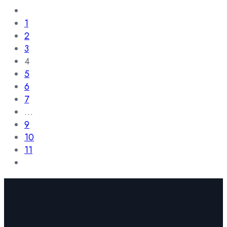
1
2
3
4
5
6
7
…
9
10
11