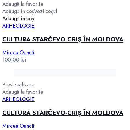
Adaugă la favorite
Adaugă în coș
Vezi coșul
Adaugă în coș
ARHEOLOGIE
CULTURA STARČEVO‑CRIŞ ÎN MOLDOVA
Mircea Oancă
100,00
lei
Previzualizare
Adaugă la favorite
ARHEOLOGIE
CULTURA STARČEVO‑CRIŞ ÎN MOLDOVA
Mircea Oancă