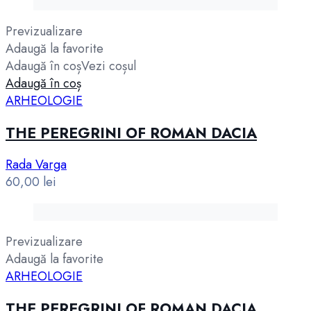
Previzualizare
Adaugă la favorite
Adaugă în coș
Vezi coșul
Adaugă în coș
ARHEOLOGIE
THE PEREGRINI OF ROMAN DACIA
Rada Varga
60,00
lei
Previzualizare
Adaugă la favorite
ARHEOLOGIE
THE PEREGRINI OF ROMAN DACIA