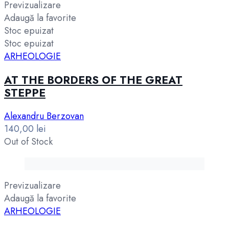
Previzualizare
Adaugă la favorite
Stoc epuizat
Stoc epuizat
ARHEOLOGIE
AT THE BORDERS OF THE GREAT
STEPPE
Alexandru Berzovan
140,00
lei
Out of Stock
Previzualizare
Adaugă la favorite
ARHEOLOGIE