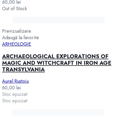
60,00
lei
Out of Stock
Previzualizare
Adaugă la favorite
ARHEOLOGIE
ARCHAEOLOGICAL EXPLORATIONS OF
MAGIC AND WITCHCRAFT IN IRON AGE
TRANSYLVANIA
Aurel Rustoiu
60,00
lei
Stoc epuizat
Stoc epuizat