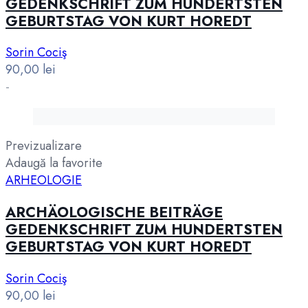
GEDENKSCHRIFT ZUM HUNDERTSTEN
GEBURTSTAG VON KURT HOREDT
Sorin Cociş
90,00
lei
-
Previzualizare
Adaugă la favorite
ARHEOLOGIE
ARCHÄOLOGISCHE BEITRÄGE
GEDENKSCHRIFT ZUM HUNDERTSTEN
GEBURTSTAG VON KURT HOREDT
Sorin Cociş
90,00
lei