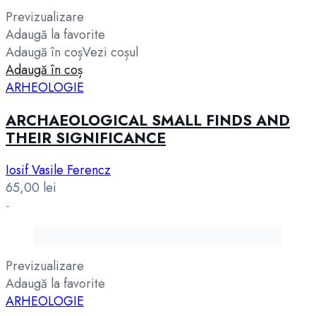
Previzualizare
Adaugă la favorite
Adaugă în coș
Vezi coșul
Adaugă în coș
ARHEOLOGIE
ARCHAEOLOGICAL SMALL FINDS AND
THEIR SIGNIFICANCE
Iosif Vasile Ferencz
65,00
lei
-
Previzualizare
Adaugă la favorite
ARHEOLOGIE