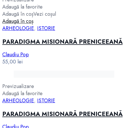
Adaugă la favorite
Adaugă în coș
Vezi coșul
Adaugă în coș
ARHEOLOGIE
,
ISTORIE
PARADIGMA MISIONARĂ PRENICEEANĂ
Claudiu Pop
55,00
lei
Previzualizare
Adaugă la favorite
ARHEOLOGIE
,
ISTORIE
PARADIGMA MISIONARĂ PRENICEEANĂ
Claudiu Pop