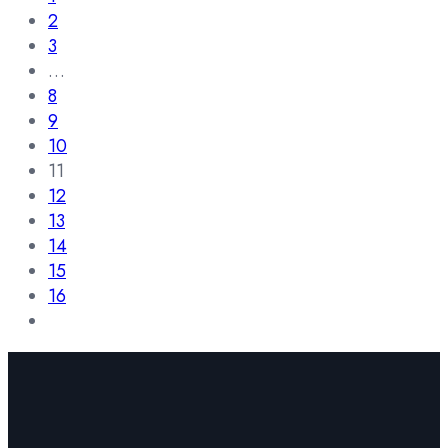
2
3
…
8
9
10
11
12
13
14
15
16