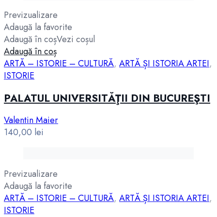
Previzualizare
Adaugă la favorite
Adaugă în coș
Vezi coșul
Adaugă în coș
ARTĂ – ISTORIE – CULTURĂ
,
ARTĂ ȘI ISTORIA ARTEI
,
ISTORIE
PALATUL UNIVERSITĂŢII DIN BUCUREŞTI
Valentin Maier
140,00
lei
Previzualizare
Adaugă la favorite
ARTĂ – ISTORIE – CULTURĂ
,
ARTĂ ȘI ISTORIA ARTEI
,
ISTORIE