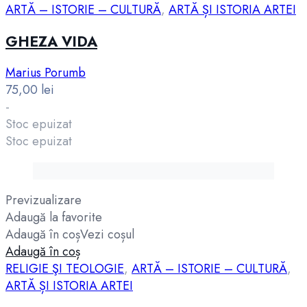
ARTĂ – ISTORIE – CULTURĂ
,
ARTĂ ȘI ISTORIA ARTEI
GHEZA VIDA
Marius Porumb
75,00
lei
-
Stoc epuizat
Stoc epuizat
Previzualizare
Adaugă la favorite
Adaugă în coș
Vezi coșul
Adaugă în coș
RELIGIE ŞI TEOLOGIE
,
ARTĂ – ISTORIE – CULTURĂ
,
ARTĂ ȘI ISTORIA ARTEI