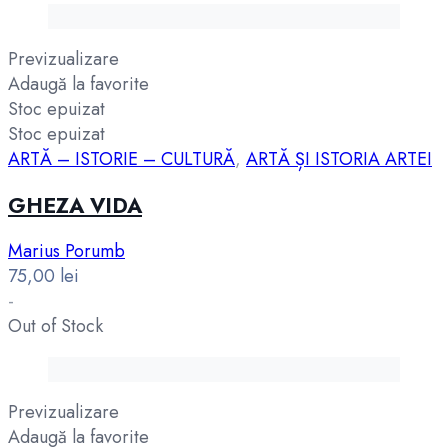
Previzualizare
Adaugă la favorite
Stoc epuizat
Stoc epuizat
ARTĂ – ISTORIE – CULTURĂ
,
ARTĂ ȘI ISTORIA ARTEI
GHEZA VIDA
Marius Porumb
75,00
lei
-
Out of Stock
Previzualizare
Adaugă la favorite