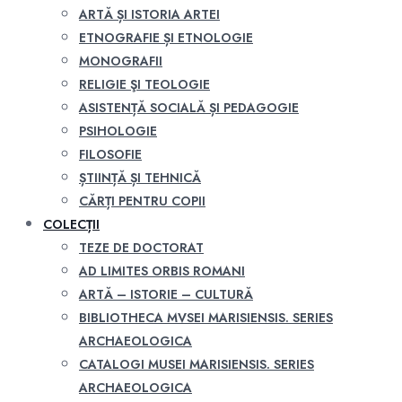
ARTĂ ȘI ISTORIA ARTEI
ETNOGRAFIE ȘI ETNOLOGIE
MONOGRAFII
RELIGIE ŞI TEOLOGIE
ASISTENȚĂ SOCIALĂ ȘI PEDAGOGIE
PSIHOLOGIE
FILOSOFIE
ȘTIINȚĂ ȘI TEHNICĂ
CĂRȚI PENTRU COPII
COLECȚII
TEZE DE DOCTORAT
AD LIMITES ORBIS ROMANI
ARTĂ – ISTORIE – CULTURĂ
BIBLIOTHECA MVSEI MARISIENSIS. SERIES
ARCHAEOLOGICA
CATALOGI MUSEI MARISIENSIS. SERIES
ARCHAEOLOGICA