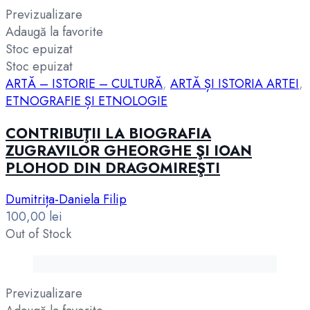
Previzualizare
Adaugă la favorite
Stoc epuizat
Stoc epuizat
ARTĂ – ISTORIE – CULTURĂ
,
ARTĂ ȘI ISTORIA ARTEI
,
ETNOGRAFIE ȘI ETNOLOGIE
CONTRIBUŢII LA BIOGRAFIA
ZUGRAVILOR GHEORGHE ŞI IOAN
PLOHOD DIN DRAGOMIREŞTI
Dumitrița-Daniela Filip
100,00
lei
Out of Stock
Previzualizare