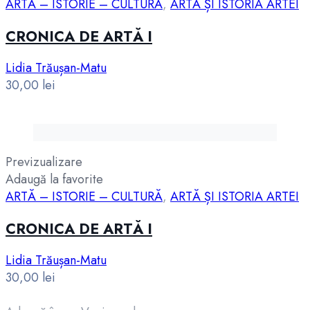
ARTĂ – ISTORIE – CULTURĂ
,
ARTĂ ȘI ISTORIA ARTEI
CRONICA DE ARTĂ I
Lidia Trăușan-Matu
30,00
lei
Previzualizare
Adaugă la favorite
ARTĂ – ISTORIE – CULTURĂ
,
ARTĂ ȘI ISTORIA ARTEI
CRONICA DE ARTĂ I
Lidia Trăușan-Matu
30,00
lei