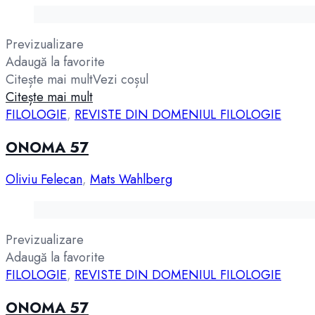
Previzualizare
Adaugă la favorite
Citește mai mult
Vezi coșul
Citește mai mult
FILOLOGIE
,
REVISTE DIN DOMENIUL FILOLOGIE
ONOMA 57
Oliviu Felecan
,
Mats Wahlberg
Previzualizare
Adaugă la favorite
FILOLOGIE
,
REVISTE DIN DOMENIUL FILOLOGIE
ONOMA 57