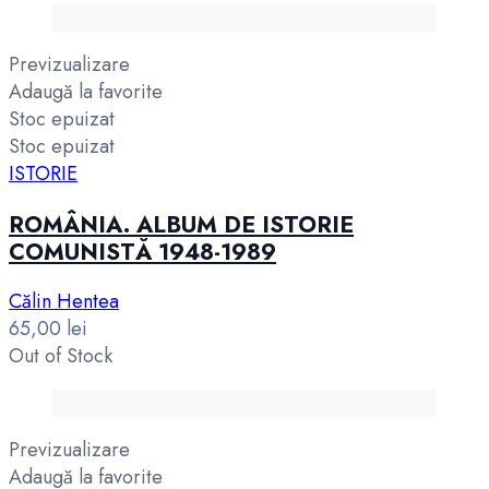
Previzualizare
Adaugă la favorite
Stoc epuizat
Stoc epuizat
ISTORIE
ROMÂNIA. ALBUM DE ISTORIE
COMUNISTĂ 1948-1989
Călin Hentea
65,00
lei
Out of Stock
Previzualizare
Adaugă la favorite