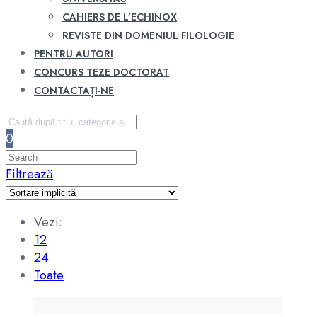
CAHIERS DE L’ECHINOX
REVISTE DIN DOMENIUL FILOLOGIE
PENTRU AUTORI
CONCURS TEZE DOCTORAT
CONTACTAȚI-NE
0
Filtrează
Vezi:
12
24
Toate