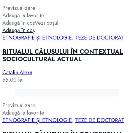
Previzualizare
Adaugă la favorite
Adaugă în coș
Vezi coșul
Adaugă în coș
ETNOGRAFIE ȘI ETNOLOGIE
,
TEZE DE DOCTORAT
RITUALUL CĂLUŞULUI ÎN CONTEXTUAL
SOCIOCULTURAL ACTUAL
Cătălin Alexa
65,00
lei
Previzualizare
Adaugă la favorite
ETNOGRAFIE ȘI ETNOLOGIE
,
TEZE DE DOCTORAT