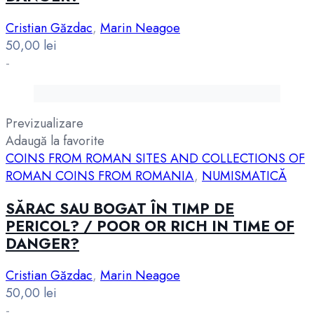
Cristian Găzdac
,
Marin Neagoe
50,00
lei
-
Previzualizare
Adaugă la favorite
COINS FROM ROMAN SITES AND COLLECTIONS OF
ROMAN COINS FROM ROMANIA
,
NUMISMATICĂ
SĂRAC SAU BOGAT ÎN TIMP DE
PERICOL? / POOR OR RICH IN TIME OF
DANGER?
Cristian Găzdac
,
Marin Neagoe
50,00
lei
-