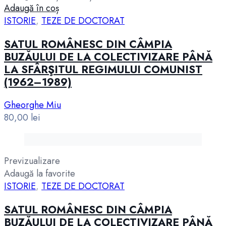
Adaugă în coș
ISTORIE
,
TEZE DE DOCTORAT
SATUL ROMÂNESC DIN CÂMPIA
BUZĂULUI DE LA COLECTIVIZARE PÂNĂ
LA SFÂRŞITUL REGIMULUI COMUNIST
(1962–1989)
Gheorghe Miu
80,00
lei
Previzualizare
Adaugă la favorite
ISTORIE
,
TEZE DE DOCTORAT
SATUL ROMÂNESC DIN CÂMPIA
BUZĂULUI DE LA COLECTIVIZARE PÂNĂ