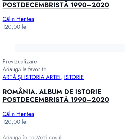
POSTDECEMBRISTĂ 1990–2020
Călin Hentea
120,00
lei
Previzualizare
Adaugă la favorite
ARTĂ ȘI ISTORIA ARTEI
,
ISTORIE
ROMÂNIA. ALBUM DE ISTORIE
POSTDECEMBRISTĂ 1990–2020
Călin Hentea
120,00
lei
Adaugă în coș
Vezi coșul