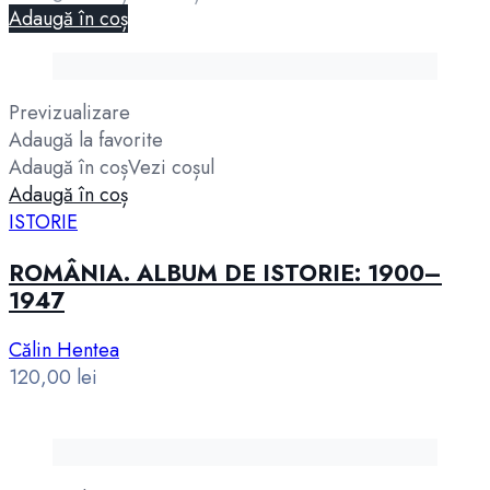
Adaugă în coș
Previzualizare
Adaugă la favorite
Adaugă în coș
Vezi coșul
Adaugă în coș
ISTORIE
ROMÂNIA. ALBUM DE ISTORIE: 1900–
1947
Călin Hentea
120,00
lei