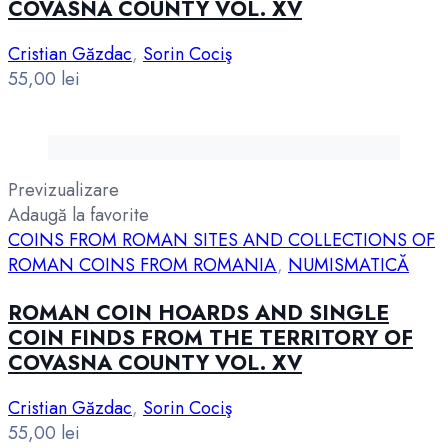
COVASNA COUNTY VOL. XV
Cristian Găzdac
,
Sorin Cociş
55,00
lei
Previzualizare
Adaugă la favorite
COINS FROM ROMAN SITES AND COLLECTIONS OF
ROMAN COINS FROM ROMANIA
,
NUMISMATICĂ
ROMAN COIN HOARDS AND SINGLE
COIN FINDS FROM THE TERRITORY OF
COVASNA COUNTY VOL. XV
Cristian Găzdac
,
Sorin Cociş
55,00
lei