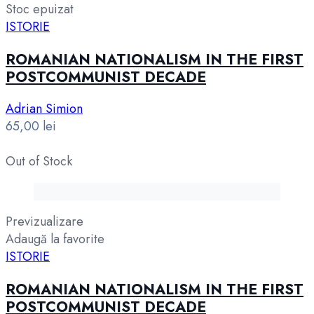
Stoc epuizat
ISTORIE
ROMANIAN NATIONALISM IN THE FIRST
POSTCOMMUNIST DECADE
Adrian Simion
65,00
lei
Out of Stock
Previzualizare
Adaugă la favorite
ISTORIE
ROMANIAN NATIONALISM IN THE FIRST
POSTCOMMUNIST DECADE