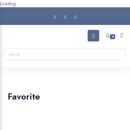
Loading
0
Favorite