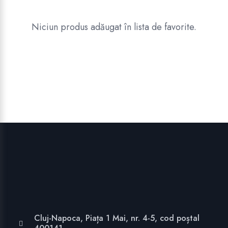
Niciun produs adăugat în lista de favorite.
Cluj-Napoca, Piața 1 Mai, nr. 4-5, cod poștal